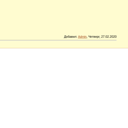
Добавил
:
Admin
, Четверг, 27.02.2020