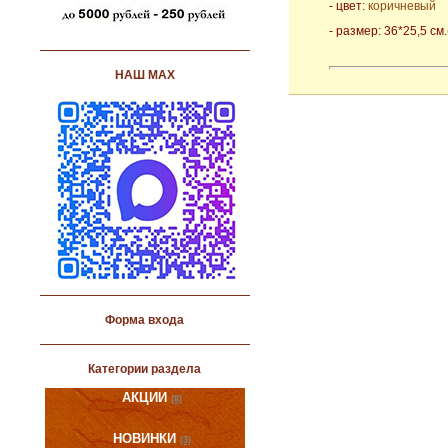
- цвет:
коричневый
- размер: 36*25,5 см.
НАШ МАХ
Форма входа
Категории раздела
АКЦИИ
(8)
НОВИНКИ
(3)